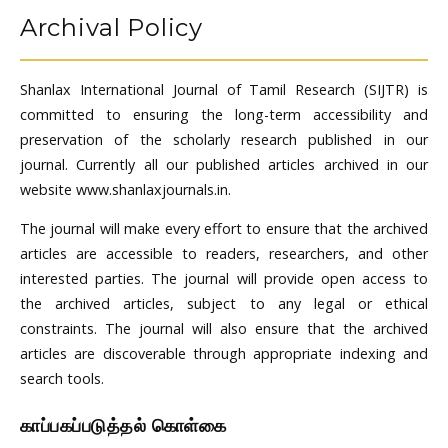
Archival Policy
Shanlax International Journal of Tamil Research (SIJTR) is
committed to ensuring the long-term accessibility and
preservation of the scholarly research published in our
journal. Currently all our published articles archived in our
website www.shanlaxjournals.in.
The journal will make every effort to ensure that the archived
articles are accessible to readers, researchers, and other
interested parties. The journal will provide open access to
the archived articles, subject to any legal or ethical
constraints. The journal will also ensure that the archived
articles are discoverable through appropriate indexing and
search tools.
காப்பகப்படுத்தல் கொள்கை