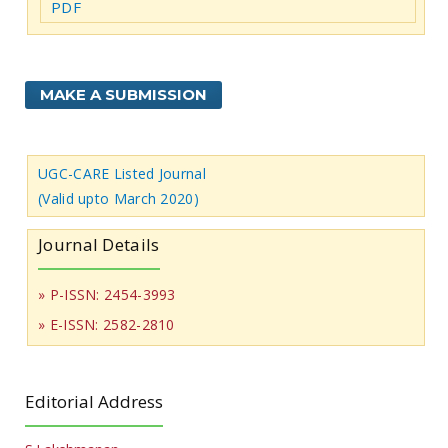
PDF
MAKE A SUBMISSION
UGC-CARE Listed Journal
(Valid upto March 2020)
Journal Details
» P-ISSN: 2454-3993
» E-ISSN: 2582-2810
Editorial Address