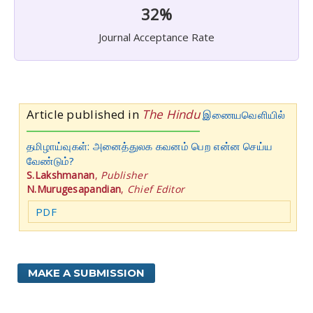
32%
Journal Acceptance Rate
Article published in
The Hindu
இணையவெளியில்
தமிழாய்வுகள்: அனைத்துலக கவனம் பெற என்ன செய்ய
வேண்டும்?
S.Lakshmanan
,
Publisher
N.Murugesapandian
,
Chief Editor
PDF
MAKE A SUBMISSION