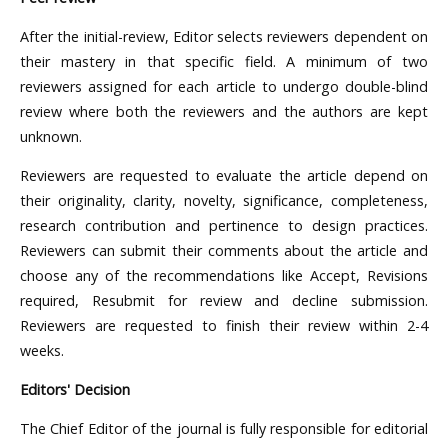
After the initial-review, Editor selects reviewers dependent on
their mastery in that specific field. A minimum of two
reviewers assigned for each article to undergo double-blind
review where both the reviewers and the authors are kept
unknown.
Reviewers are requested to evaluate the article depend on
their originality, clarity, novelty, significance, completeness,
research contribution and pertinence to design practices.
Reviewers can submit their comments about the article and
choose any of the recommendations like Accept, Revisions
required, Resubmit for review and decline submission.
Reviewers are requested to finish their review within 2-4
weeks.
Editors' Decision
The Chief Editor of the journal is fully responsible for editorial