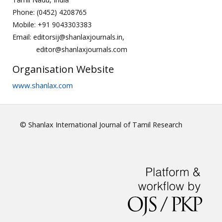
Phone: (0452) 4208765
Mobile: +91 9043303383
Email: editorsij@shanlaxjournals.in,
editor@shanlaxjournals.com
Organisation Website
www.shanlax.com
© Shanlax International Journal of Tamil Research