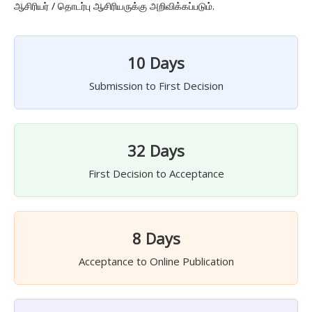
ஆசிரியர் / தொடர்பு ஆசிரியருக்கு அறிவிக்கப்படும்.
10 Days
Submission to First Decision
32 Days
First Decision to Acceptance
8 Days
Acceptance to Online Publication