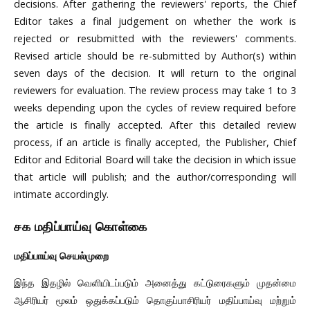
decisions. After gathering the reviewers' reports, the Chief
Editor takes a final judgement on whether the work is
rejected or resubmitted with the reviewers' comments.
Revised article should be re-submitted by Author(s) within
seven days of the decision. It will return to the original
reviewers for evaluation. The review process may take 1 to 3
weeks depending upon the cycles of review required before
the article is finally accepted. After this detailed review
process, if an article is finally accepted, the Publisher, Chief
Editor and Editorial Board will take the decision in which issue
that article will publish; and the author/corresponding will
intimate accordingly.
சக மதிப்பாய்வு கொள்கை
மதிப்பாய்வு செயல்முறை
இந்த இதழில் வெளியிடப்படும் அனைத்து கட்டுரைகளும் முதன்மை
ஆசிரியர் மூலம் ஒதுக்கப்படும் தொகுப்பாசிரியர் மதிப்பாய்வு மற்றும்