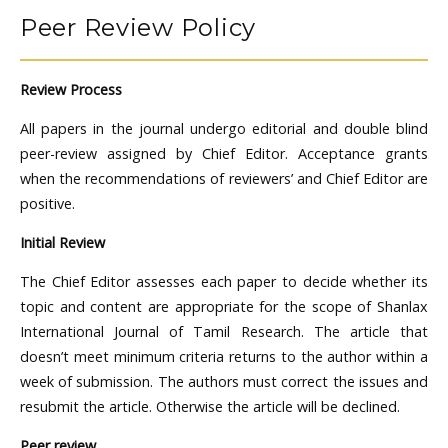
Peer Review Policy
Review Process
All papers in the journal undergo editorial and double blind
peer-review assigned by Chief Editor. Acceptance grants
when the recommendations of reviewers’ and Chief Editor are
positive.
Initial Review
The Chief Editor assesses each paper to decide whether its
topic and content are appropriate for the scope of Shanlax
International Journal of Tamil Research. The article that
doesn’t meet minimum criteria returns to the author within a
week of submission. The authors must correct the issues and
resubmit the article. Otherwise the article will be declined.
Peer review