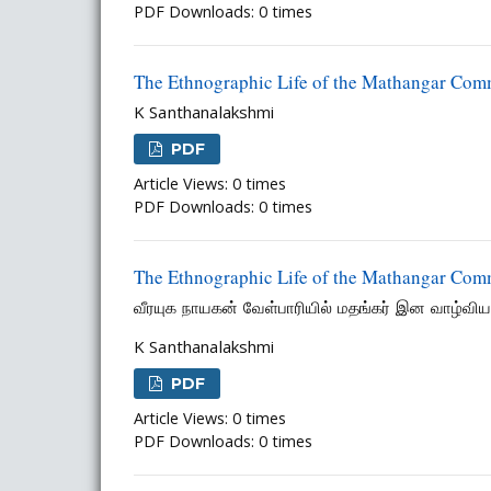
PDF Downloads: 0 times
The Ethnographic Life of the Mathangar Com
K Santhanalakshmi
PDF
Article Views: 0 times
PDF Downloads: 0 times
The Ethnographic Life of the Mathangar Com
வீரயுக நாயகன் வேள்பாரியில் மதங்கர் இன வாழ்விய
K Santhanalakshmi
PDF
Article Views: 0 times
PDF Downloads: 0 times