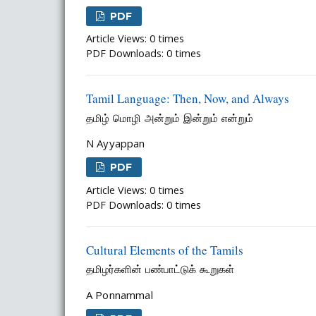
PDF
Article Views: 0 times
PDF Downloads: 0 times
Tamil Language: Then, Now, and Always
தமிழ் மொழி அன்றும் இன்றும் என்றும்
N Ayyappan
PDF
Article Views: 0 times
PDF Downloads: 0 times
Cultural Elements of the Tamils
தமிழர்களின் பண்பாட்டுக் கூறுகள்
A Ponnammal