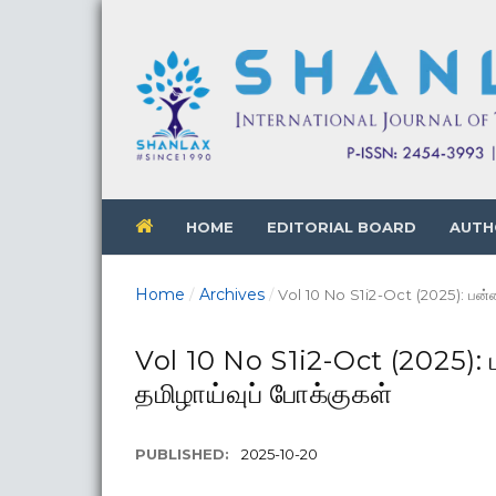
HOME
EDITORIAL BOARD
AUTH
Home
Archives
/
/
Vol 10 No S1i2-Oct (2025): பன்னா
Vol 10 No S1i2-Oct (2025): ப
தமிழாய்வுப் போக்குகள்
PUBLISHED:
2025-10-20