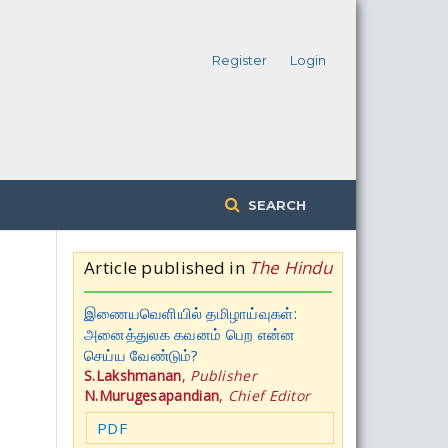
Register
Login
SEARCH
Article published in
The Hindu
இணையவெளியில் தமிழாய்வுகள்:
அனைத்துலக கவனம் பெற என்ன
செய்ய வேண்டும்?
S.Lakshmanan
,
Publisher
N.Murugesapandian
,
Chief Editor
PDF