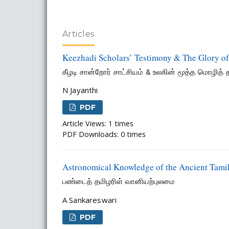
Articles
Keezhadi Scholars’ Testimony & The Glory of
கீழடி சான்றோர் சாட்சியம் & உலகின் மூத்த மொழித்
N Jayanthi
PDF
Article Views: 1 times
PDF Downloads: 0 times
Astronomical Knowledge of the Ancient Tami
பண்டைத் தமிழரிள் வானியற்புலமை
A Sankareswari
PDF