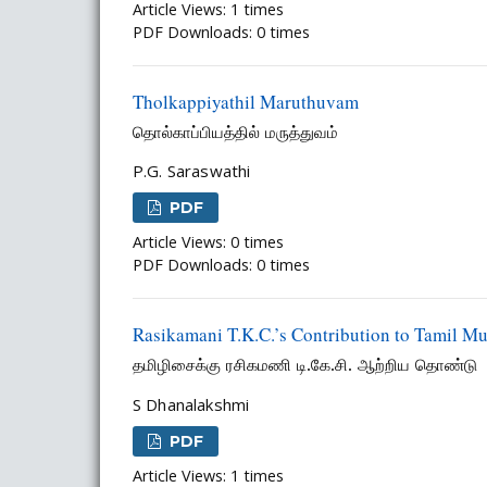
Article Views: 1 times
PDF Downloads: 0 times
Tholkappiyathil Maruthuvam
தொல்காப்பியத்தில் மருத்துவம்
P.G. Saraswathi
PDF
Article Views: 0 times
PDF Downloads: 0 times
Rasikamani T.K.C.’s Contribution to Tamil Mu
தமிழிசைக்கு ரசிகமணி டி.கே.சி. ஆற்றிய தொண்டு
S Dhanalakshmi
PDF
Article Views: 1 times