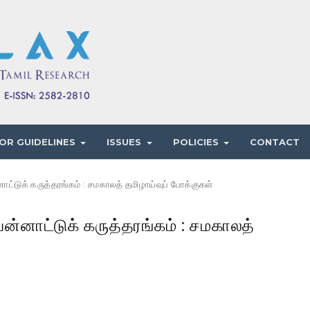
OR GUIDELINES
ISSUES
POLICIES
CONTACT
ட்டுக் கருத்தரங்கம் : சமகாலத் தமிழாய்வுப் போக்குகள்
ன்னாட்டுக் கருத்தரங்கம் : சமகாலத்