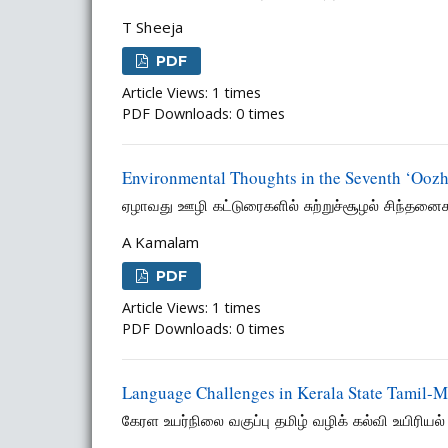
T Sheeja
PDF
Article Views: 1 times
PDF Downloads: 0 times
Environmental Thoughts in the Seventh ‘Oozh
ஏழாவது ஊழி கட்டுரைகளில் சுற்றுச்சூழல் சிந்தனை
A Kamalam
PDF
Article Views: 1 times
PDF Downloads: 0 times
Language Challenges in Kerala State Tamil-
கேரள உயர்நிலை வகுப்பு தமிழ் வழிக் கல்வி உயிரியல் 