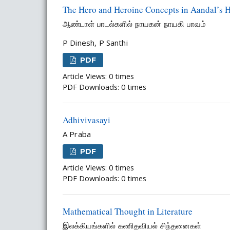
The Hero and Heroine Concepts in Aandal’s
ஆண்டாள் பாடல்களில் நாயகன் நாயகி பாவம்
P Dinesh, P Santhi
PDF
Article Views: 0 times
PDF Downloads: 0 times
Adhivivasayi
A Praba
PDF
Article Views: 0 times
PDF Downloads: 0 times
Mathematical Thought in Literature
இலக்கியங்களில் கணிதவியல் சிந்தனைகள்