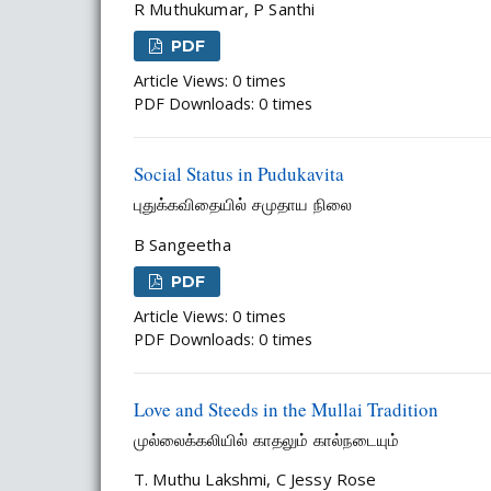
R Muthukumar, P Santhi
PDF
Article Views: 0 times
PDF Downloads: 0 times
Social Status in Pudukavita
புதுக்கவிதையில் சமுதாய நிலை
B Sangeetha
PDF
Article Views: 0 times
PDF Downloads: 0 times
Love and Steeds in the Mullai Tradition
முல்லைக்கலியில் காதலும் கால்நடையும்
T. Muthu Lakshmi, C Jessy Rose