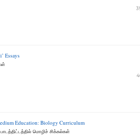
3
i’ Essays
கள்
4
Medium Education: Biology Curriculum
பாடத்திட்டத்தில் மொழிச் சிக்கல்கள்