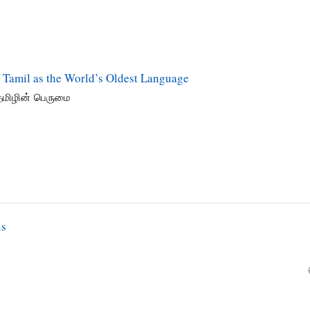
 Tamil as the World’s Oldest Language
 தமிழின் பெருமை
ls