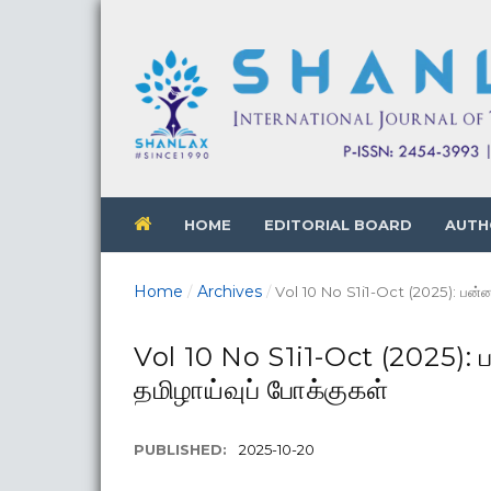
HOME
EDITORIAL BOARD
AUTH
Home
Archives
/
/
Vol 10 No S1i1-Oct (2025): பன்னா
Vol 10 No S1i1-Oct (2025): ப
தமிழாய்வுப் போக்குகள்
PUBLISHED:
2025-10-20