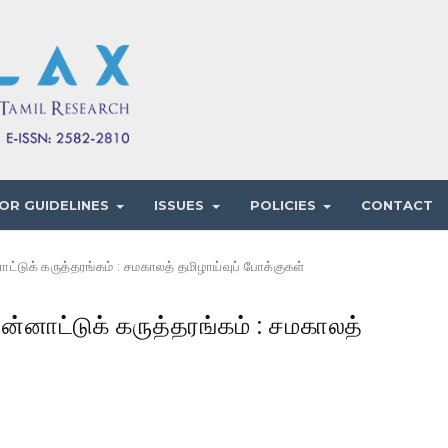
OR GUIDELINES
ISSUES
POLICIES
CONTACT
ட்டுக் கருத்தரங்கம் : சமகாலத் தமிழாய்வுப் போக்குகள்
ன்னாட்டுக் கருத்தரங்கம் : சமகாலத்