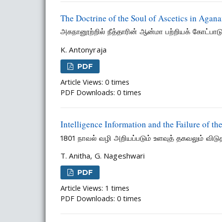
The Doctrine of the Soul of Ascetics in Agan
அகநானூற்றில் நீத்தாரின் ஆன்மா பற்றியக் கோட்பாட
K. Antonyraja
PDF
Article Views: 0 times
PDF Downloads: 0 times
Intelligence Information and the Failure of 
1801 நாவல் வழி அறியப்படும் உளவுத் தகவலும் விடுத
T. Anitha, G. Nageshwari
PDF
Article Views: 1 times
PDF Downloads: 0 times