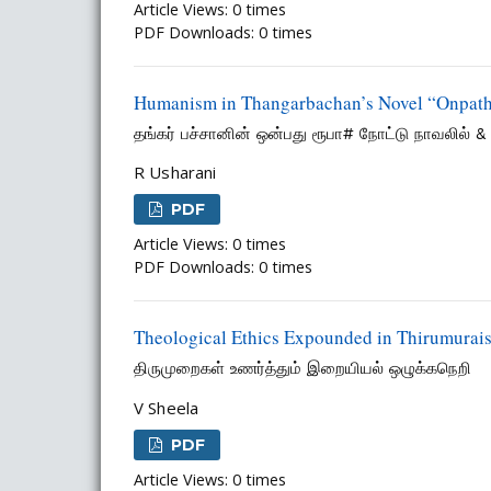
Article Views: 0 times
PDF Downloads: 0 times
Humanism in Thangarbachan’s Novel “Onpath
தங்கர் பச்சானின் ஒன்பது ரூபா# நோட்டு நாவலில் 
R Usharani
PDF
Article Views: 0 times
PDF Downloads: 0 times
Theological Ethics Expounded in Thirumurai
திருமுறைகள் உணர்த்தும் இறையியல் ஒழுக்கநெறி
V Sheela
PDF
Article Views: 0 times