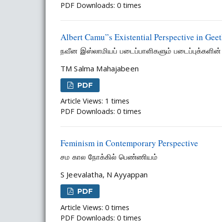
PDF Downloads: 0 times
Albert Camu”s Existential Perspective in Geet
நவீன இஸ்லாமியப் படைப்பாளிகளும் படைப்புக்களின்
TM Salma Mahajabeen
PDF
Article Views: 1 times
PDF Downloads: 0 times
Feminism in Contemporary Perspective
சம கால நோக்கில் பெண்ணியம்
S Jeevalatha, N Ayyappan
PDF
Article Views: 0 times
PDF Downloads: 0 times